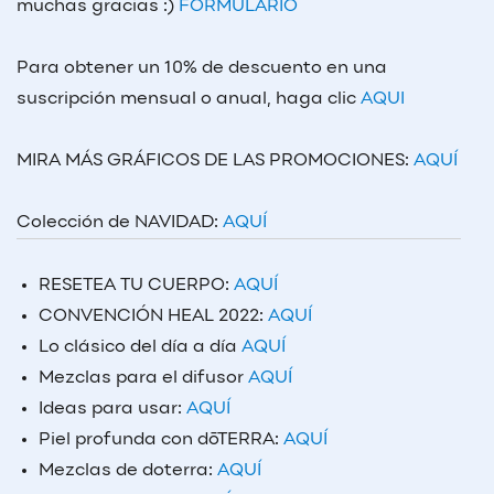
muchas gracias :)
FORMULARIO
Para obtener un 10% de descuento en una
suscripción mensual o anual, haga clic
AQUI
MIRA MÁS GRÁFICOS DE LAS PROMOCIONES:
AQUÍ
Colección de NAVIDAD:
AQUÍ
RESETEA TU CUERPO:
AQUÍ
CONVENCIÓN HEAL 2022:
AQUÍ
Lo clásico del día a día
AQUÍ
Mezclas para el difusor
AQUÍ
Ideas para usar:
AQUÍ
Piel profunda con dōTERRA:
AQUÍ
Mezclas de doterra:
AQUÍ