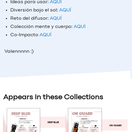
Ideas para usar:
AQUÍ
Diversión bajo el sol:
AQUÍ
Reto del difusor:
AQUÍ
Colección mente y cuerpo:
AQUÍ
Co-Impacto
AQUÍ
Valennnnn :)
Appears in these Collections