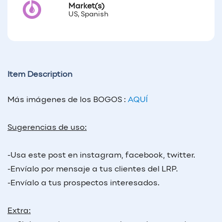
Market(s)
US, Spanish
Item Description
Más imágenes de los BOGOS :
AQUÍ
Sugerencias de uso:
-Usa este post en instagram, facebook, twitter.
-Envíalo por mensaje a tus clientes del LRP.
-Envíalo a tus prospectos interesados.
Extra: