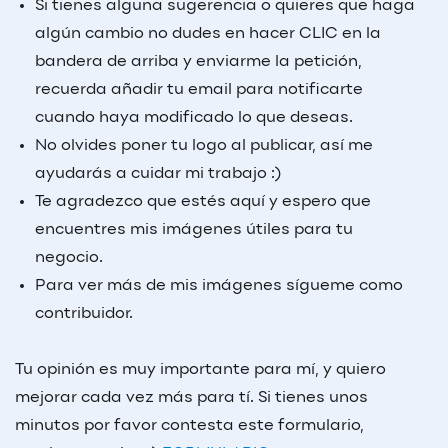
Si tienes alguna sugerencia o quieres que haga
algún cambio no dudes en hacer CLIC en la
bandera de arriba y enviarme la petición,
recuerda
añadir tu email
para notificarte
cuando haya modificado lo que deseas.
No olvides poner tu logo al publicar, así me
ayudarás a cuidar mi trabajo :)
Te agradezco que estés aquí y espero que
encuentres mis imágenes útiles para tu
negocio.
Para ver más de mis imágenes sígueme como
contribuidor.
Tu opinión es muy importante para mí, y quiero
mejorar cada vez más para tí. Si tienes unos
minutos por favor contesta este formulario,