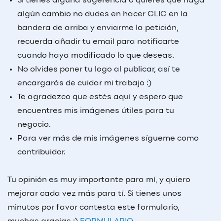
Si tienes alguna sugerencia o quieres que haga
algún cambio no dudes en hacer CLIC en la
bandera de arriba y enviarme la petición,
recuerda añadir tu email para notificarte
cuando haya modificado lo que deseas.
No olvides poner tu logo al publicar, así te
encargarás de cuidar mi trabajo :)
Te agradezco que estés aquí y espero que
encuentres mis imágenes útiles para tu
negocio.
Para ver más de mis imágenes sígueme como
contribuidor.
Tu opinión es muy importante para mí, y quiero
mejorar cada vez más para tí. Si tienes unos
minutos por favor contesta este formulario,