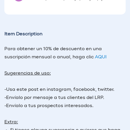
Item Description
Para obtener un 10% de descuento en una
suscripción mensual o anual, haga clic
AQUI
Sugerencias de uso:
-Usa este post en instagram, facebook, twitter.
-Envíalo por mensaje a tus clientes del LRP.
-Envíalo a tus prospectos interesados.
Extra: