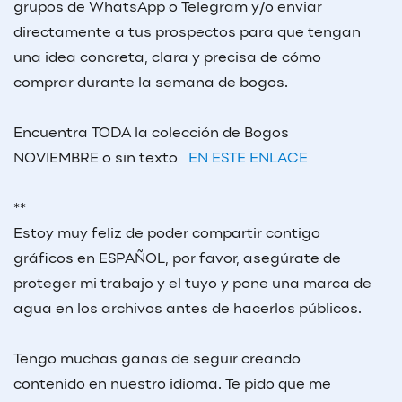
grupos de WhatsApp o Telegram y/o enviar
directamente a tus prospectos para que tengan
una idea concreta, clara y precisa de cómo
comprar durante la semana de bogos.
Encuentra TODA la colección de Bogos
NOVIEMBRE o sin texto
EN ESTE ENLACE
**
Estoy muy feliz de poder compartir contigo
gráficos en ESPAÑOL, por favor, asegúrate de
proteger mi trabajo y el tuyo y pone una marca de
agua en los archivos antes de hacerlos públicos.
Tengo muchas ganas de seguir creando
contenido en nuestro idioma.
Te pido que me