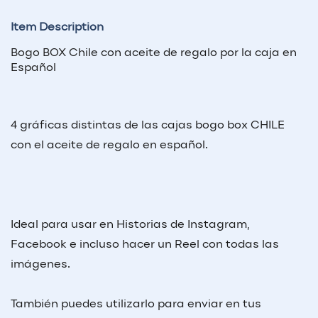
Item Description
Bogo BOX Chile con aceite de regalo por la caja en
Español
4 gráficas distintas de las cajas bogo box CHILE
con el aceite de regalo en español.
Ideal para usar en Historias de Instagram,
Facebook e incluso hacer un Reel con todas las
imágenes.
También puedes utilizarlo para enviar en tus