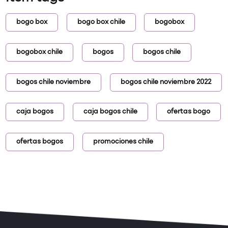
bogo box
bogo box chile
bogobox
bogobox chile
bogos
bogos chile
bogos chile noviembre
bogos chile noviembre 2022
caja bogos
caja bogos chile
ofertas bogo
ofertas bogos
promociones chile