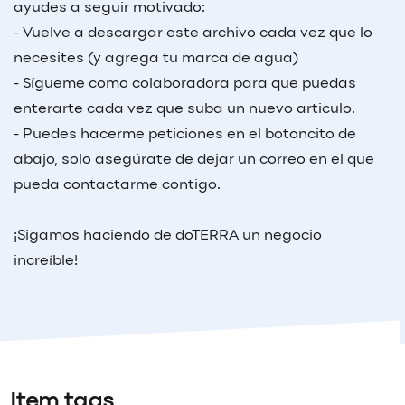
ayudes a seguir motivado:
- Vuelve a descargar este archivo cada vez que lo
necesites (y agrega tu marca de agua)
- Sígueme como colaboradora para que puedas
enterarte cada vez que suba un nuevo articulo.
- Puedes hacerme peticiones en el botoncito de
abajo, solo asegúrate de dejar un correo en el que
pueda contactarme contigo.
¡Sigamos haciendo de doTERRA un negocio
increíble!
Item tags