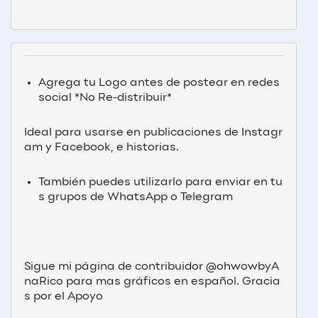
Agrega tu Logo antes de postear en redes 
social *No Re-distribuir*
Ideal para usarse en publicaciones de Instagr
am y Facebook, e historias.
También puedes utilizarlo para enviar en tu
s grupos de WhatsApp o Telegram 
Sigue mi página de contribuidor @ohwowbyA
naRico para mas gráficos en español. Gracia
s por el Apoyo 