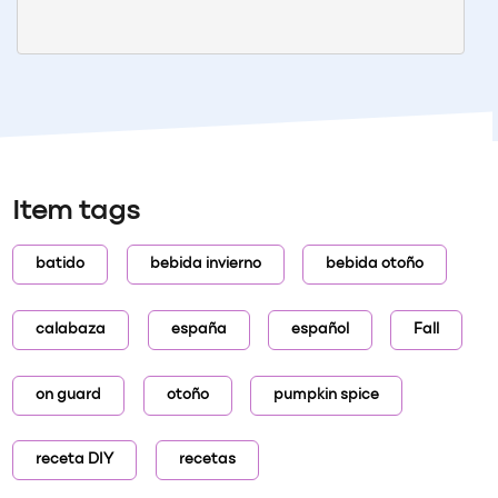
Item tags
batido
bebida invierno
bebida otoño
calabaza
españa
español
Fall
on guard
otoño
pumpkin spice
receta DIY
recetas