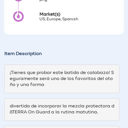
Market(s)
US, Europe, Spanish
Item Description
¡Tienes que probar este batido de calabaza! S
eguramente será uno de los favoritos del oto
ño y una forma 
divertida de incorporar la mezcla protectora d
ōTERRA On Guard a la rutina matutina.